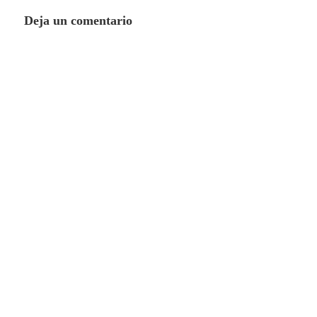
Deja un comentario