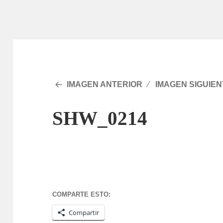
IMAGEN ANTERIOR
IMAGEN SIGUIEN
SHW_0214
COMPARTE ESTO:
Compartir