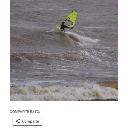
COMPARTE ESTO:
Compartir