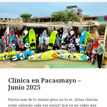
Clínica en Pacasmayo –
Junio 2025
Parece más de lo mismo pero no lo es. ¡Estas clínicas
están saliendo cada vez mejor! Acá va un video que