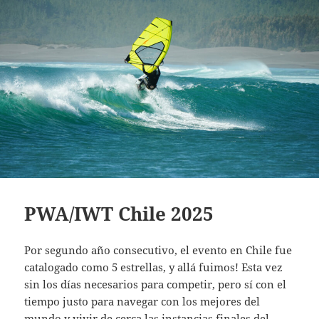
PWA/IWT Chile 2025
Por segundo año consecutivo, el evento en Chile fue
catalogado como 5 estrellas, y allá fuimos! Esta vez
sin los días necesarios para competir, pero sí con el
tiempo justo para navegar con los mejores del
mundo y vivir de cerca las instancias finales del