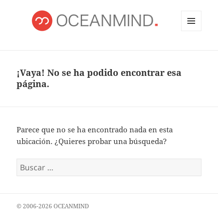
MENÚ
Y
OCEANMIND
WIDGETS
¡Vaya! No se ha podido encontrar esa
página.
Parece que no se ha encontrado nada en esta
ubicación. ¿Quieres probar una búsqueda?
Buscar:
© 2006-2026 OCEANMIND