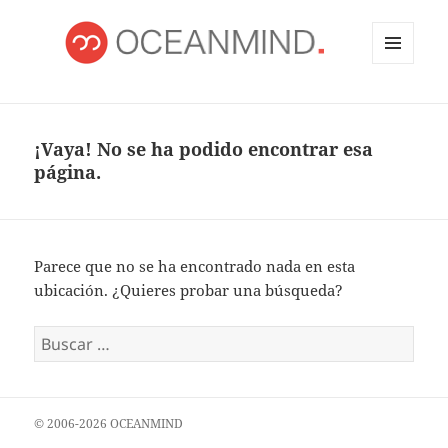
MENÚ
Y
OCEANMIND
WIDGETS
¡Vaya! No se ha podido encontrar esa
página.
Parece que no se ha encontrado nada en esta
ubicación. ¿Quieres probar una búsqueda?
Buscar:
© 2006-2026 OCEANMIND