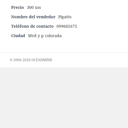
Precio
300 uss
Nombre del vendedor
Pigatto
Teléfono de contacto
099602675
Ciudad
Mvd y p colorada
© 2006-2026 OCEANMIND