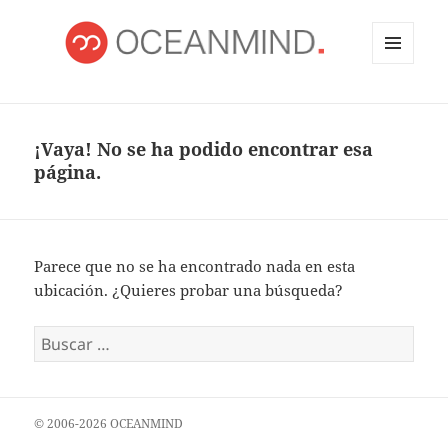
MENÚ
Y
OCEANMIND
WIDGETS
¡Vaya! No se ha podido encontrar esa
página.
Parece que no se ha encontrado nada en esta
ubicación. ¿Quieres probar una búsqueda?
Buscar:
© 2006-2026 OCEANMIND