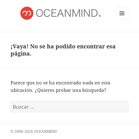
MENÚ
Y
OCEANMIND
WIDGETS
¡Vaya! No se ha podido encontrar esa
página.
Parece que no se ha encontrado nada en esta
ubicación. ¿Quieres probar una búsqueda?
Buscar:
© 2006-2026 OCEANMIND