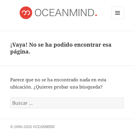
MENÚ
Y
OCEANMIND
WIDGETS
¡Vaya! No se ha podido encontrar esa
página.
Parece que no se ha encontrado nada en esta
ubicación. ¿Quieres probar una búsqueda?
Buscar:
© 2006-2026 OCEANMIND