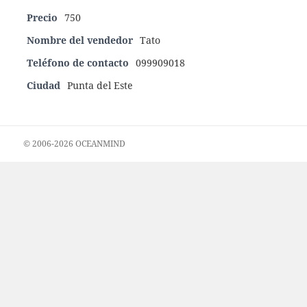
Precio
750
Nombre del vendedor
Tato
Teléfono de contacto
099909018
Ciudad
Punta del Este
© 2006-2026 OCEANMIND