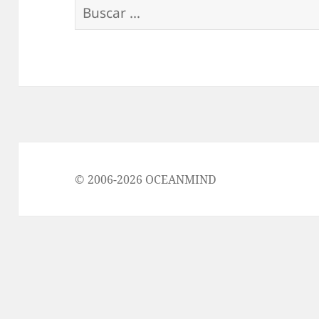
Buscar:
© 2006-2026 OCEANMIND