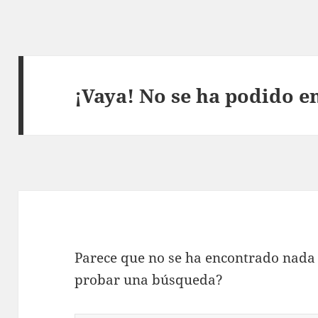
¡Vaya! No se ha podido e
Parece que no se ha encontrado nada 
probar una búsqueda?