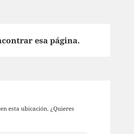
ncontrar esa página.
en esta ubicación. ¿Quieres