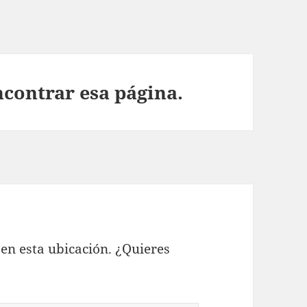
ncontrar esa página.
en esta ubicación. ¿Quieres