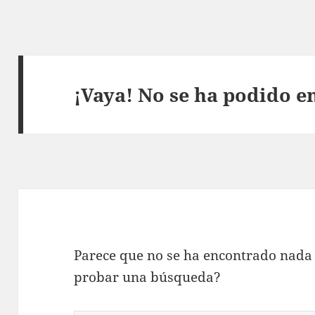
¡Vaya! No se ha podido e
Parece que no se ha encontrado nada 
probar una búsqueda?