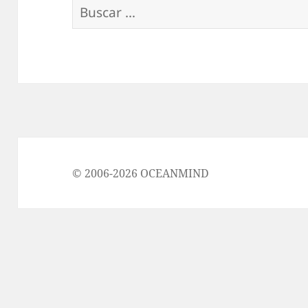
Buscar:
© 2006-2026 OCEANMIND