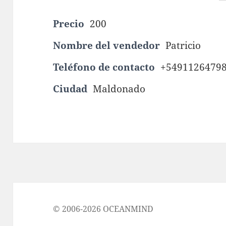
Precio
200
Nombre del vendedor
Patricio
Teléfono de contacto
+5491126479
Ciudad
Maldonado
© 2006-2026 OCEANMIND