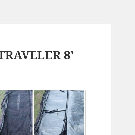
TRAVELER 8'