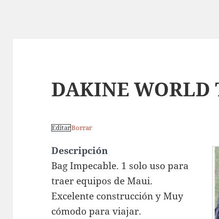
DAKINE WORLD 
Editar
Borrar
Descripción
Bag Impecable. 1 solo uso para
traer equipos de Maui.
Excelente construcción y Muy
cómodo para viajar.