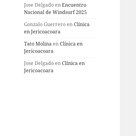
Jose Delgado
en
Encuentro
Nacional de Windsurf 2025
Gonzalo Guerrero
en
Clínica
en Jericoacoara
Tato Molina
en
Clínica en
Jericoacoara
Jose Delgado
en
Clínica en
Jericoacoara